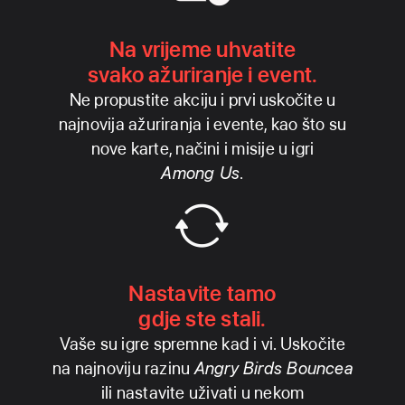
Na vrijeme uhvatite
svako ažuriranje i event.
Ne propustite akciju i prvi uskočite u
najnovija ažuriranja i evente, kao što su
nove karte, načini i misije u igri
Among Us
.
Nastavite tamo
gdje ste stali.
Vaše su igre spremne kad i vi. Uskočite
na najnoviju razinu
Angry Birds Bouncea
ili nastavite uživati u nekom